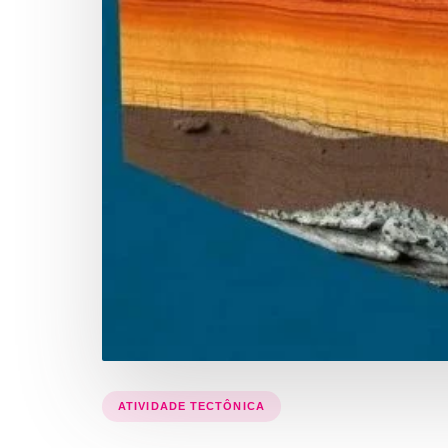
ATIVIDADE TECTÔNICA