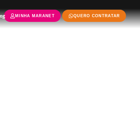
og
MINHA MARANET
QUERO CONTRATAR