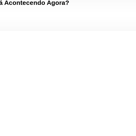
tá Acontecendo Agora?