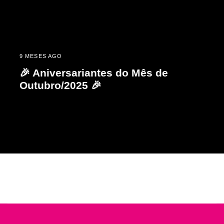
9 MESES AGO
🎉 Aniversariantes do Mês de
Outubro/2025 🎉