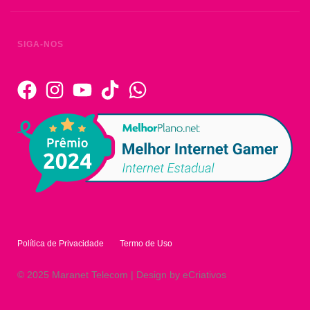
SIGA-NOS
Política de Privacidade
Termo de Uso
© 2025 Maranet Telecom | Design by eCriativos