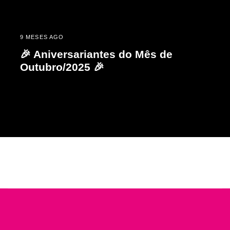
9 MESES AGO
🎉 Aniversariantes do Mês de
Outubro/2025 🎉