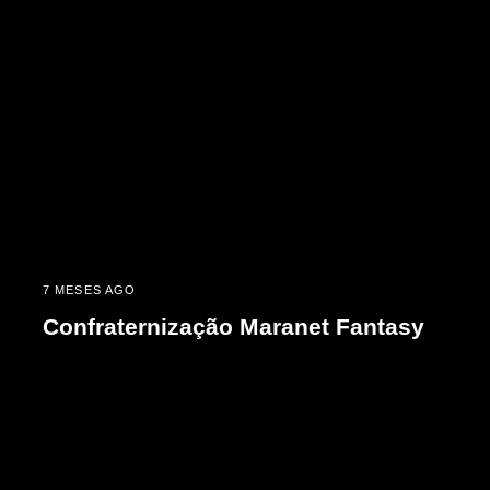
7 MESES AGO
Confraternização Maranet Fantasy