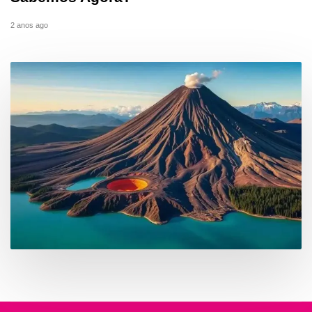
2 anos ago