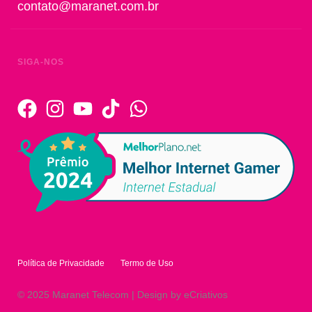
contato@maranet.com.br
SIGA-NOS
Política de Privacidade
Termo de Uso
© 2025 Maranet Telecom | Design by eCriativos