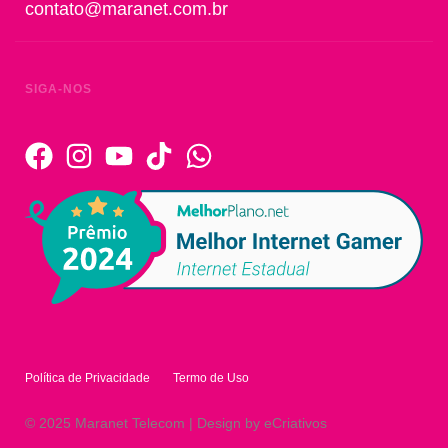
contato@maranet.com.br
SIGA-NOS
Política de Privacidade
Termo de Uso
© 2025 Maranet Telecom | Design by eCriativos