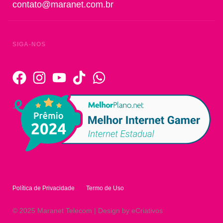
contato@maranet.com.br
SIGA-NOS
Política de Privacidade
Termo de Uso
© 2025 Maranet Telecom | Design by eCriativos