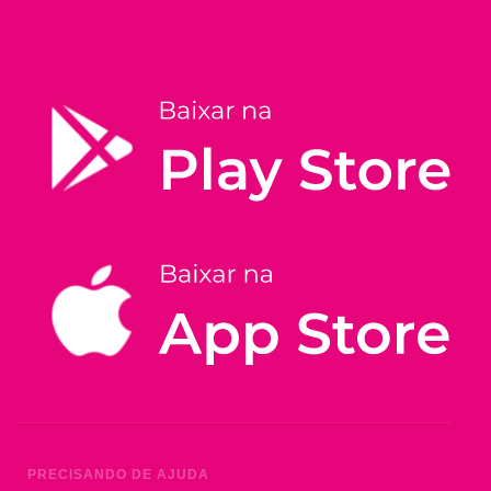
PRECISANDO DE AJUDA