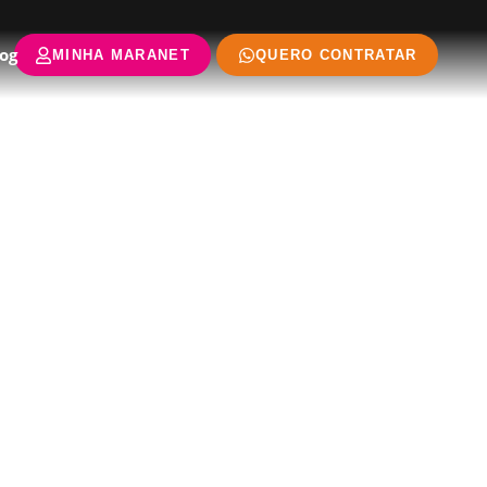
og
MINHA MARANET
QUERO CONTRATAR