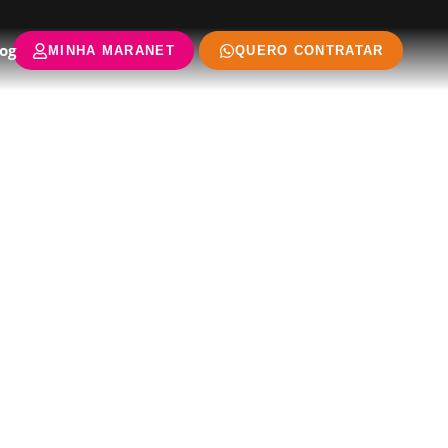
og
MINHA MARANET
QUERO CONTRATAR