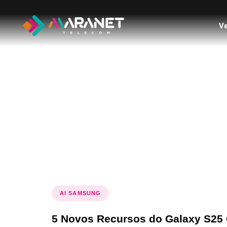
Ve
Tag: tecnol
AI SAMSUNG
5 Novos Recursos do Galaxy S25 