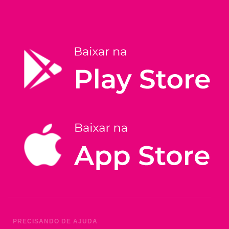
PRECISANDO DE AJUDA