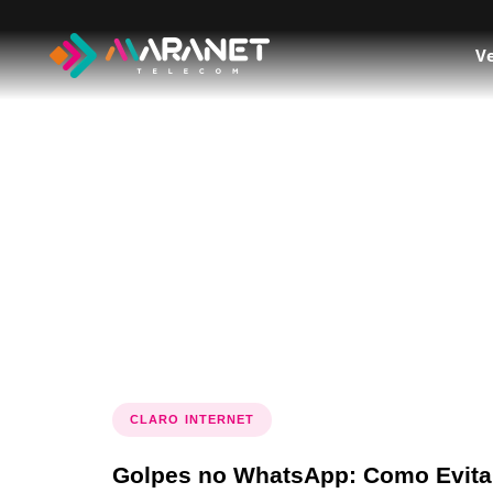
Ve
Tag: perig
CLARO INTERNET
Golpes no WhatsApp: Como Evita