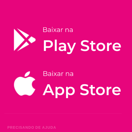
PRECISANDO DE AJUDA