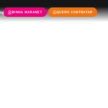
og
MINHA MARANET
QUERO CONTRATAR