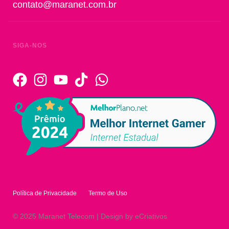
contato@maranet.com.br
SIGA-NOS
Política de Privacidade
Termo de Uso
© 2025 Maranet Telecom | Design by eCriativos