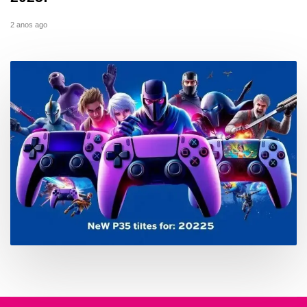
2 anos ago