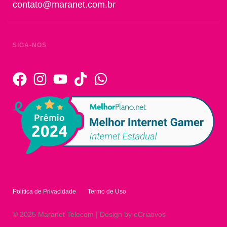
contato@maranet.com.br
SIGA-NOS
Política de Privacidade
Termo de Uso
© 2025 Maranet Telecom | Design by eCriativos