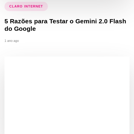
CLARO INTERNET
5 Razões para Testar o Gemini 2.0 Flash
do Google
1 ano ago