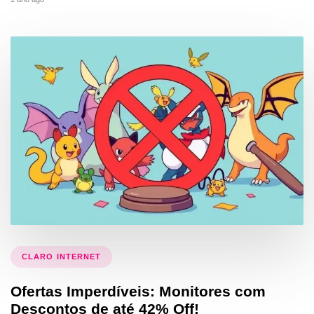
CLARO INTERNET
Ofertas Imperdíveis: Monitores com
Descontos de até 42% Off!