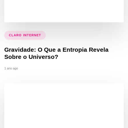
CLARO INTERNET
Gravidade: O Que a Entropia Revela
Sobre o Universo?
1 ano ago