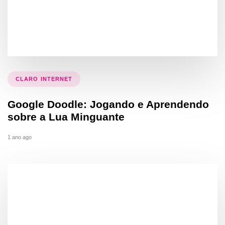
CLARO INTERNET
Google Doodle: Jogando e Aprendendo
sobre a Lua Minguante
1 ano ago