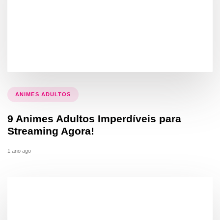
ANIMES ADULTOS
9 Animes Adultos Imperdíveis para
Streaming Agora!
1 ano ago