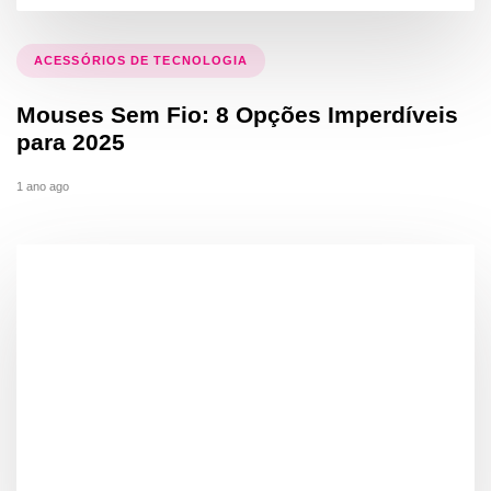
ACESSÓRIOS DE TECNOLOGIA
Mouses Sem Fio: 8 Opções Imperdíveis
para 2025
1 ano ago