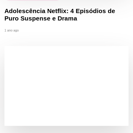
Adolescência Netflix: 4 Episódios de
Puro Suspense e Drama
1 ano ago