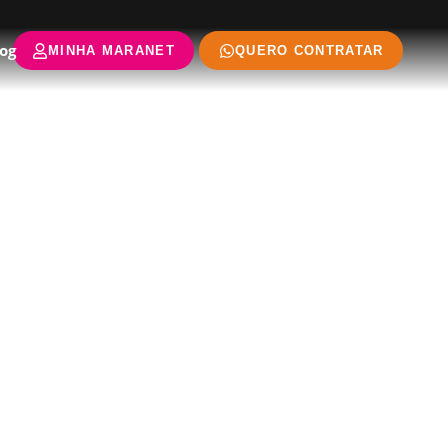
og
MINHA MARANET
QUERO CONTRATAR