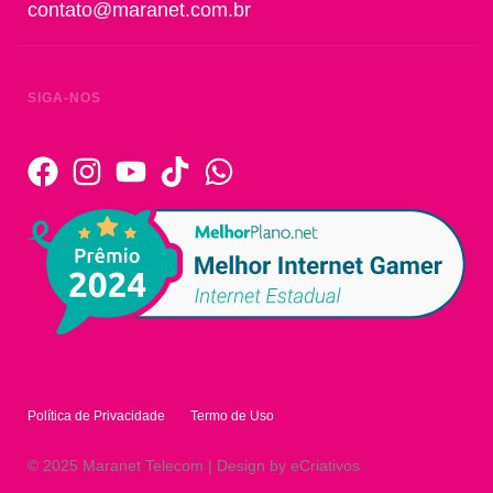
contato@maranet.com.br
SIGA-NOS
Política de Privacidade
Termo de Uso
© 2025 Maranet Telecom | Design by eCriativos