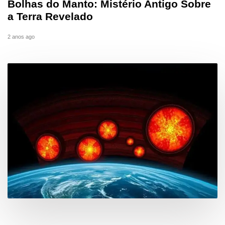
Bolhas do Manto: Mistério Antigo Sobre
a Terra Revelado
2 anos ago