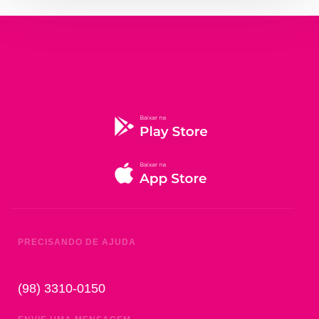
PRECISANDO DE AJUDA
(98) 3310-0150