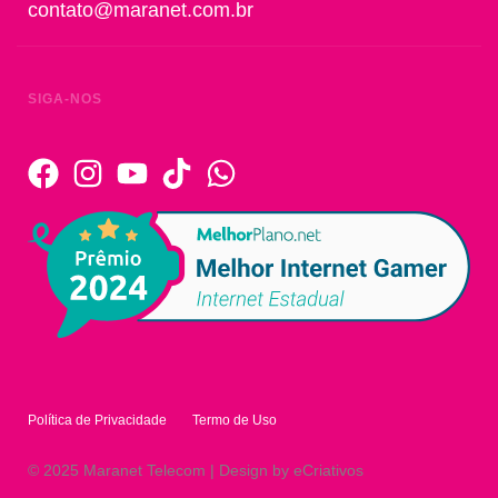
contato@maranet.com.br
SIGA-NOS
Política de Privacidade
Termo de Uso
© 2025 Maranet Telecom | Design by eCriativos