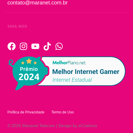
contato@maranet.com.br
SIGA-NOS
Política de Privacidade
Termo de Uso
© 2025 Maranet Telecom | Design by eCriativos