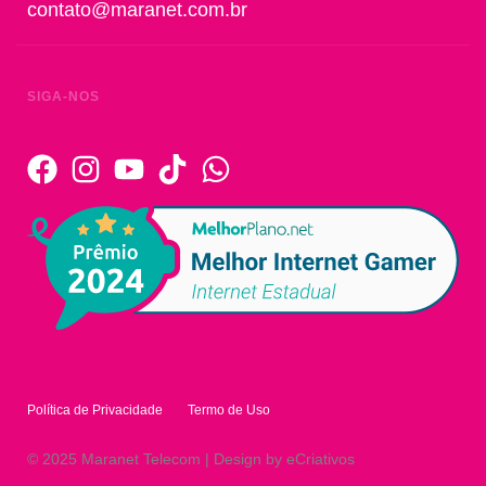
contato@maranet.com.br
SIGA-NOS
Política de Privacidade
Termo de Uso
© 2025 Maranet Telecom | Design by eCriativos