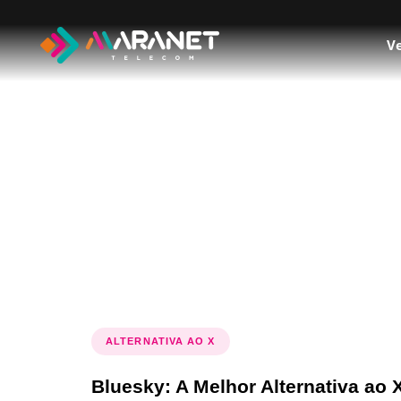
Ve
Tag: Bluesk
ALTERNATIVA AO X
Bluesky: A Melhor Alternativa ao