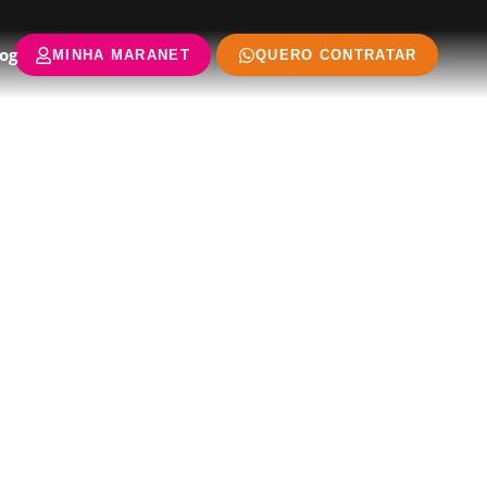
og
MINHA MARANET
QUERO CONTRATAR