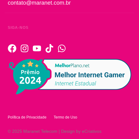
contato@maranet.com.br
SIGA-NOS
Política de Privacidade
Termo de Uso
© 2025 Maranet Telecom | Design by eCriativos