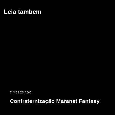
Leia tambem
7 MESES AGO
Confraternização Maranet Fantasy