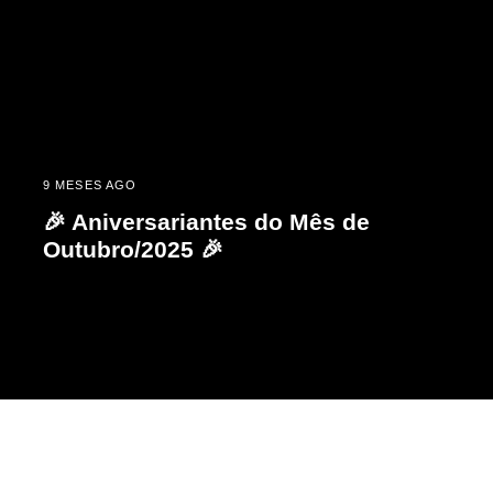
9 MESES AGO
🎉 Aniversariantes do Mês de
Outubro/2025 🎉