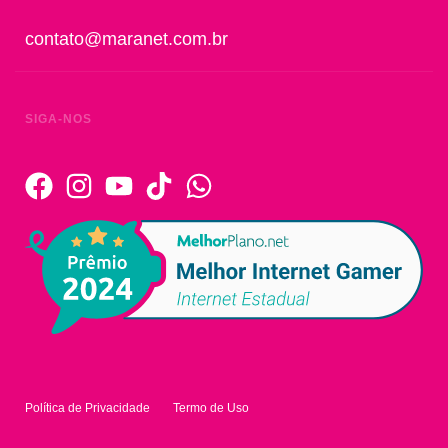
contato@maranet.com.br
SIGA-NOS
Política de Privacidade
Termo de Uso