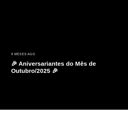
9 MESES AGO
🎉 Aniversariantes do Mês de
Outubro/2025 🎉