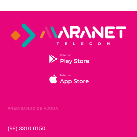
PRECISANDO DE AJUDA
(98) 3310-0150