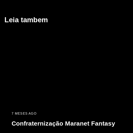
Leia tambem
7 MESES AGO
Confraternização Maranet Fantasy