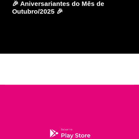
🎉 Aniversariantes do Mês de
Outubro/2025 🎉