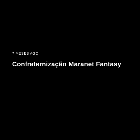
7 MESES AGO
Confraternização Maranet Fantasy