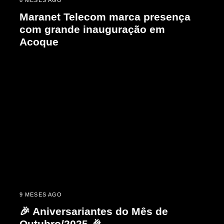
Maranet Telecom marca presença
com grande inauguração em
Acoque
9 MESES AGO
🎉 Aniversariantes do Mês de
Outubro/2025 🎉