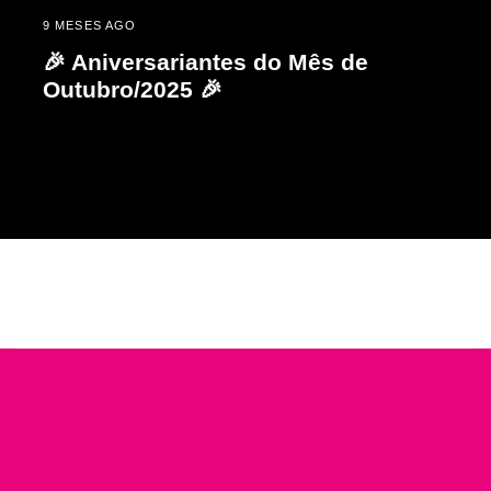
9 MESES AGO
🎉 Aniversariantes do Mês de
Outubro/2025 🎉