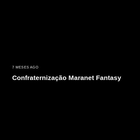
7 MESES AGO
Confraternização Maranet Fantasy