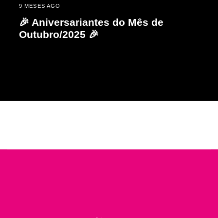
9 MESES AGO
🎉 Aniversariantes do Mês de
Outubro/2025 🎉